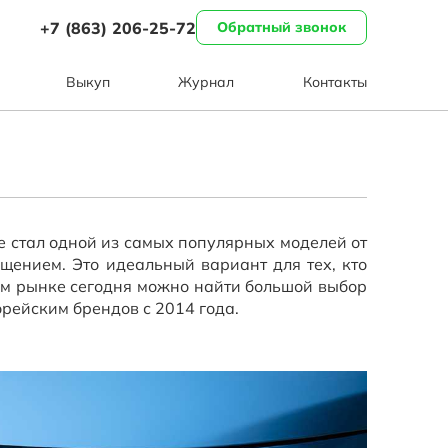
+7 (863) 206-25-72
Обратный звонок
Выкуп
Журнал
Контакты
е стал одной из самых популярных моделей от
щением. Это идеальный вариант для тех, кто
ом рынке сегодня можно найти большой выбор
орейским брендов с 2014 года.