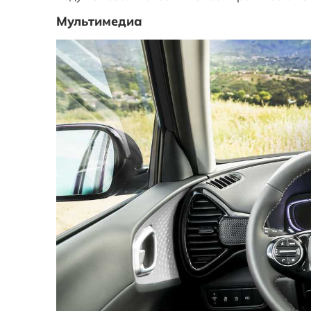
Мультимедиа