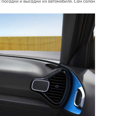
посадки и высадки из автомобиля. Сам салон