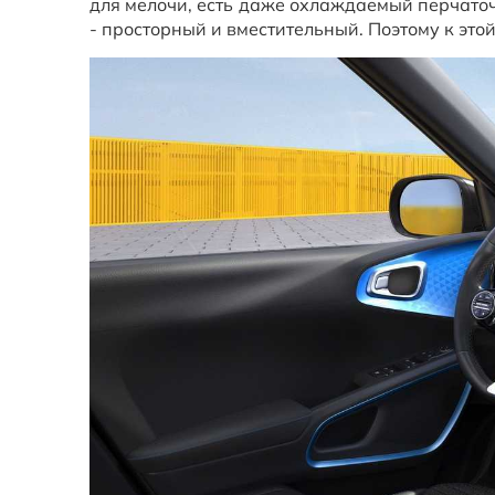
для мелочи, есть даже охлаждаемый перчато
- просторный и вместительный. Поэтому к этой