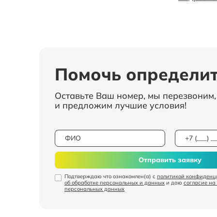
Помочь определит
Оставьте Ваш номер, мы перезвоним
и предложим лучшие условия!
Отправить заявку
Подтверждаю что ознакомлен(а) с
политикой конфиденц
об обработке персональных и данных
и даю
согласие на
персональных данных