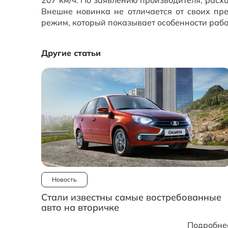
Внешне новинка не отличается от своих пр
режим, который показывает особенности работ
Другие статьи
Новость
Стали известны самые востребованные
авто на вторичке
Подробне