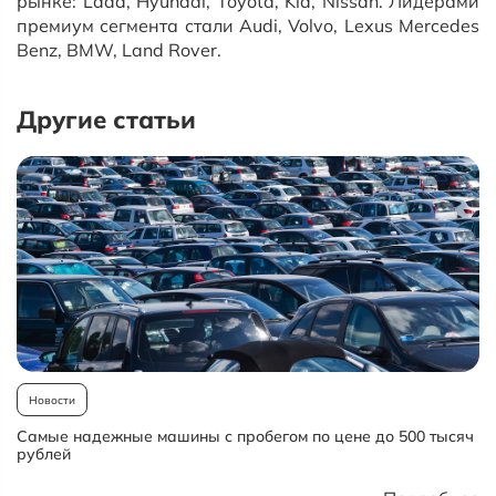
рынке: Lada, Hyundai, Toyota, Kia, Nissan. Лидерами
премиум сегмента стали Audi, Volvo, Lexus Mercedes
Benz, BMW, Land Rover.
Другие статьи
Новости
Самые надежные машины с пробегом по цене до 500 тысяч
рублей