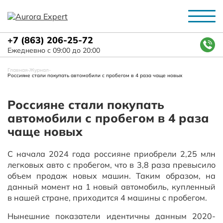
+7 (863) 206-25-72
Ежедневно с 09:00 до 20:00
Главная
-
Журнал
-
Россияне стали покупать автомобили с пробегом в 4 раза чаще новых
Россияне стали покупать
автомобили с пробегом в 4 раза
чаще новых
С начала 2024 года россияне приобрели 2,25 млн
легковых авто с пробегом, что в 3,8 раза превысило
объем продаж новых машин. Таким образом, на
данный момент на 1 новый автомобиль, купленный
в нашей стране, приходится 4 машины с пробегом.
Нынешние показатели идентичны данным 2020-