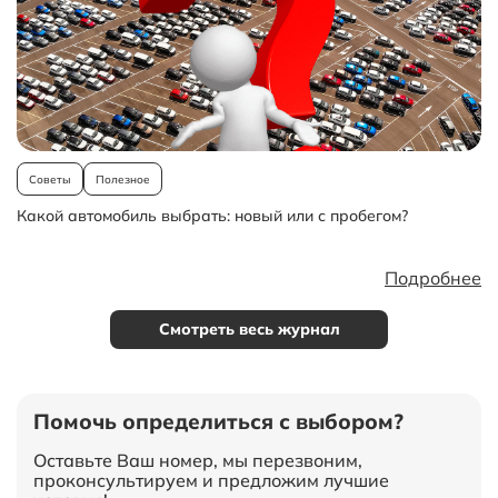
Советы
Полезное
Какой автомобиль выбрать: новый или с пробегом?
Подробнее
Смотреть весь журнал
Помочь определиться с выбором?
Оставьте Ваш номер, мы перезвоним,
проконсультируем и предложим лучшие