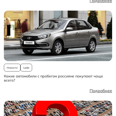
Подробнее
Новости
Lada
Какие автомобили с пробегом россияне покупают чаще
всего?
Подробнее