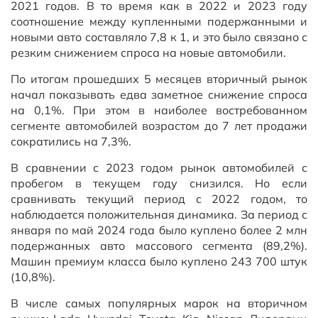
2021 годов. В то время как в 2022 и 2023 году
соотношение между купленными подержанными и
новыми авто составляло 7,8 к 1, и это было связано с
резким снижением спроса на новые автомобили.
По итогам прошедших 5 месяцев вторичный рынок
начал показывать едва заметное снижение спроса
на 0,1%. При этом в наиболее востребованном
сегменте автомобилей возрастом до 7 лет продажи
сократились на 7,3%.
В сравнении с 2023 годом рынок автомобилей с
пробегом в текущем году снизился. Но если
сравнивать текущий период с 2022 годом, то
наблюдается положительная динамика. За период с
января по май 2024 года было куплено более 2 млн
подержанных авто массового сегмента (89,2%).
Машин премиум класса было куплено 243 700 штук
(10,8%).
В числе самых популярных марок на вторичном