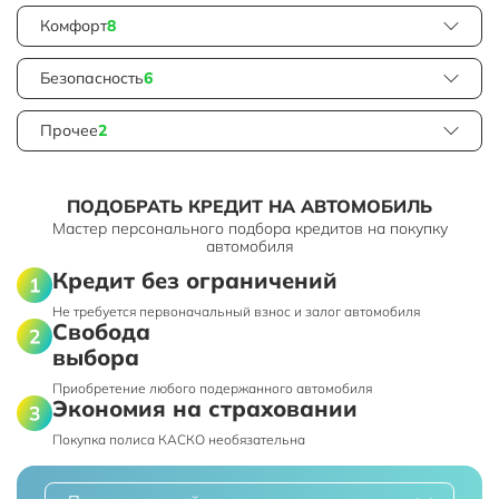
Комфорт
8
Безопасность
6
Прочее
2
ПОДОБРАТЬ КРЕДИТ НА АВТОМОБИЛЬ
Мастер персонального подбора кредитов на покупку
автомобиля
Кредит без ограничений
Не требуется первоначальный взнос и залог автомобиля
Свобода
выбора
Приобретение любого подержанного автомобиля
Экономия на страховании
Покупка полиса КАСКО необязательна