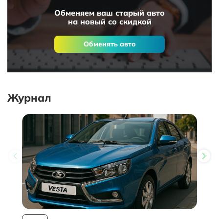
Обменяем ваш старый авто
на новый со скидкой
Обменять авто
Журнал