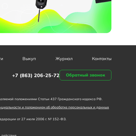
ги
Выкуп
Журнал
Контакты
+7 (863) 206-25-72
Обратный звонок
деляемой положениями Статьи 437 Гражданского кодекса РФ.
нциальности и положением об обработке персональных и данных
дерации от 27 июля 2006 г. № 152-ФЗ.
 действия.