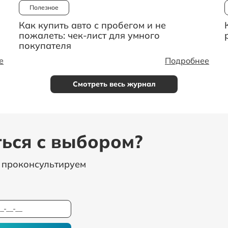
Полезное
Как купить авто с пробегом и не
пожалеть: чек-лист для умного
покупателя
е
Подробнее
Смотреть весь журнал
ься с выбором?
, проконсультируем