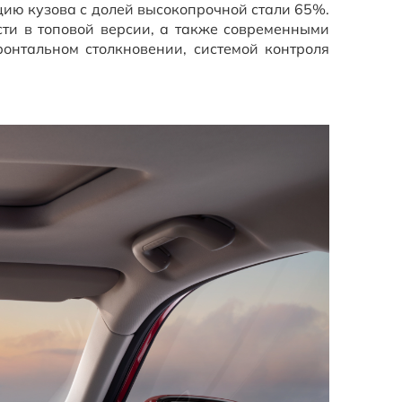
ию кузова с долей высокопрочной стали 65%.
ти в топовой версии, а также современными
онтальном столкновении, системой контроля