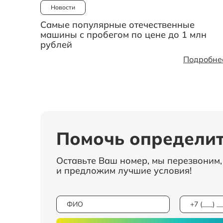
Новости
Самые популярные отечественные
машины с пробегом по цене до 1 млн
рублей
Подробне
Помочь определит
Оставьте Ваш номер, мы перезвоним
и предложим лучшие условия!