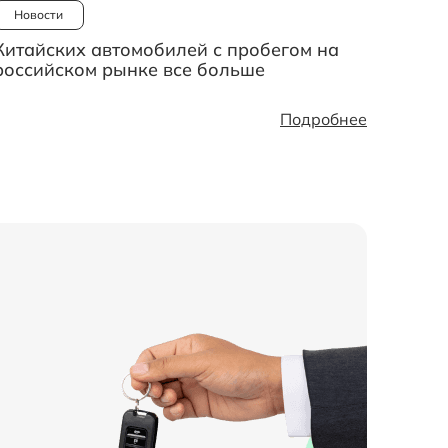
Новости
Китайских автомобилей с пробегом на
российском рынке все больше
Подробнее