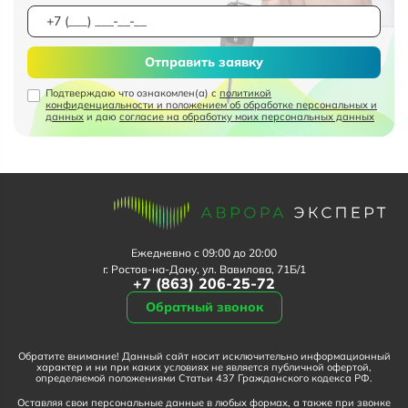
Отправить заявку
Подтверждаю что ознакомлен(а) с
политикой
конфиденциальности и положением об обработке персональных и
данных
и даю
согласие на обработку моих персональных данных
Ежедневно с 09:00 до 20:00
г. Ростов-на-Дону, ул. Вавилова, 71Б/1
+7 (863) 206-25-72
Обратный звонок
Обратите внимание! Данный сайт носит исключительно информационный
характер и ни при каких условиях не является публичной офертой,
определяемой положениями Статьи 437 Гражданского кодекса РФ.
Оставляя свои персональные данные в любых формах, а также при звонке