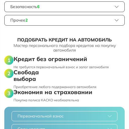
Безопасность
6
Прочее
2
ПОДОБРАТЬ КРЕДИТ НА АВТОМОБИЛЬ
Мастер персонального подбора кредитов на покупку
автомобиля
Кредит без ограничений
Не требуется первоначальный взнос и залог автомобиля
Свобода
выбора
Приобретение любого подержанного автомобиля
Экономия на страховании
Покупка полиса КАСКО необязательна
Первоначальной взнос
Срок кредита