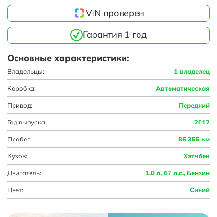
VIN проверен
Гарантия 1 год
Основные характеристики:
Владельцы:
1 владелец
Коробка:
Автоматическая
Привод:
Передний
Год выпуска:
2012
Пробег:
86 355 км
Кузов:
Хэтчбек
Двигатель:
1.0 л, 67 л.с., Бензин
Цвет:
Синий