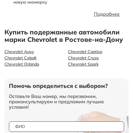
новую иномарку
Подробнее
Купить подержанные автомобили
марки Chevrolet в Ростове-на-Дону
Chevrolet Aveo
Chevrolet Captiva
Chevrolet Cobalt
Chevrolet Cruze
Chevrolet Orlando
Chevrolet Spark
Помочь определиться с выбором?
Оставьте Ваш номер, мы перезвоним,
проконсультируем и предложим лучшие
условия!