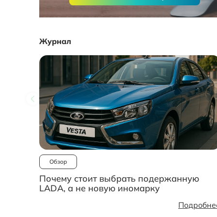
Журнал
Обзор
Почему стоит выбрать подержанную
LADA, а не новую иномарку
Подробне