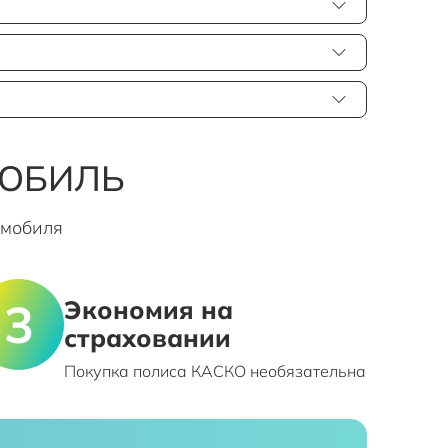
МОБИЛЬ
омобиля
Экономия на
страховании
Покупка полиса КАСКО необязательна