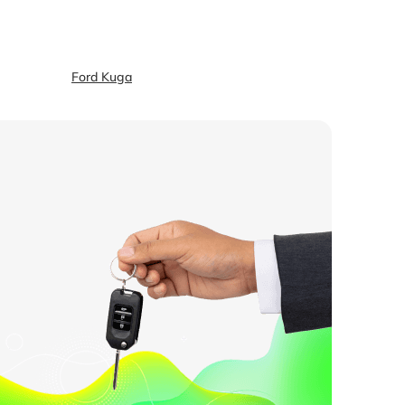
Ford Kuga