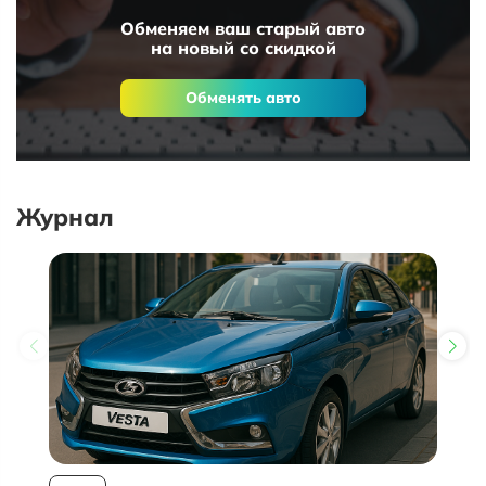
Обменяем ваш старый авто
на новый со скидкой
Обменять авто
Журнал