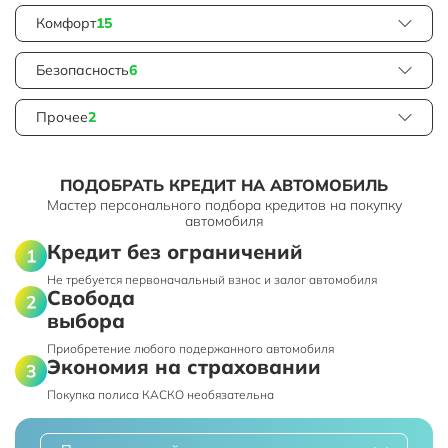
Комфорт
15
Безопасность
6
Прочее
2
ПОДОБРАТЬ КРЕДИТ НА АВТОМОБИЛЬ
Мастер персонального подбора кредитов на покупку
автомобиля
Кредит без ограничений
Не требуется первоначальный взнос и залог автомобиля
Свобода
выбора
Приобретение любого подержанного автомобиля
Экономия на страховании
Покупка полиса КАСКО необязательна