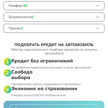
Комфорт
15
Безопасность
6
Прочее
2
ПОДОБРАТЬ КРЕДИТ НА АВТОМОБИЛЬ
Мастер персонального подбора кредитов на покупку
автомобиля
Кредит без ограничений
Не требуется первоначальный взнос и залог автомобиля
Свобода
выбора
Приобретение любого подержанного автомобиля
Экономия на страховании
Покупка полиса КАСКО необязательна