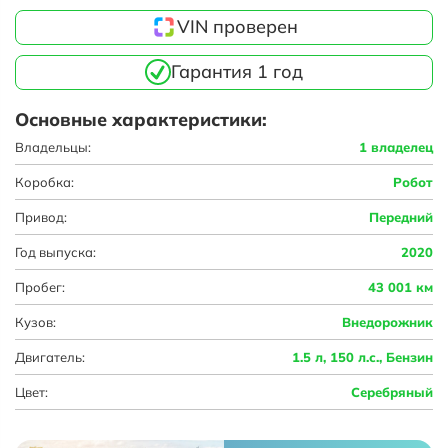
VIN проверен
Гарантия 1 год
Основные характеристики:
Владельцы:
1 владелец
Коробка:
Робот
Привод:
Передний
Год выпуска:
2020
Пробег:
43 001 км
Кузов:
Внедорожник
Двигатель:
1.5 л, 150 л.с., Бензин
Цвет:
Серебряный