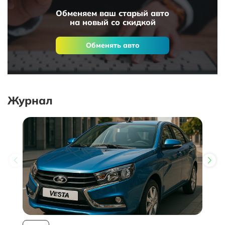
Обменяем ваш старый авто
на новый со скидкой
Обменять авто
Журнал