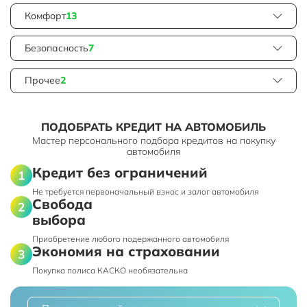
Комфорт
13
Безопасность
7
Прочее
2
ПОДОБРАТЬ КРЕДИТ НА АВТОМОБИЛЬ
Мастер персонального подбора кредитов на покупку
автомобиля
Кредит без ограничений
Не требуется первоначальный взнос и залог автомобиля
Свобода
выбора
Приобретение любого подержанного автомобиля
Экономия на страховании
Покупка полиса КАСКО необязательна