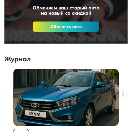
Обменяем ваш старый авто
на новый со скидкой
Обменять авто
Журнал