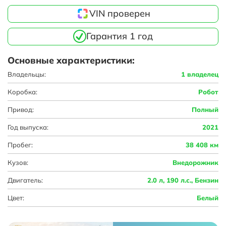
VIN проверен
Гарантия 1 год
Основные характеристики:
Владельцы:
1 владелец
Коробка:
Робот
Привод:
Полный
Год выпуска:
2021
Пробег:
38 408 км
Кузов:
Внедорожник
Двигатель:
2.0 л, 190 л.с., Бензин
Цвет:
Белый