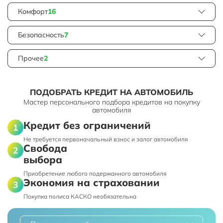
Комфорт
16
Безопасность
7
Прочее
2
ПОДОБРАТЬ КРЕДИТ НА АВТОМОБИЛЬ
Мастер персонального подбора кредитов на покупку
автомобиля
Кредит без ограничений
Не требуется первоначальный взнос и залог автомобиля
Свобода
выбора
Приобретение любого подержанного автомобиля
Экономия на страховании
Покупка полиса КАСКО необязательна