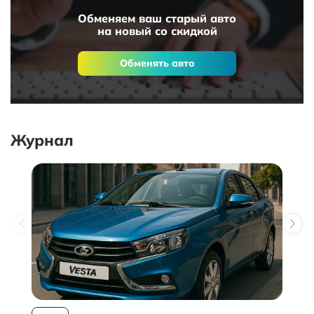
Обменяем ваш старый авто
на новый со скидкой
Обменять авто
Журнал