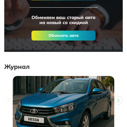
Обменяем ваш старый авто
на новый со скидкой
Обменять авто
Журнал