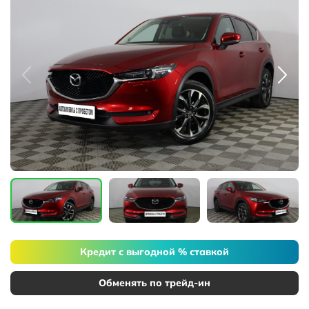
Кредит с выгодной % ставкой
Обменять по трейд-ин