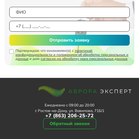
Отправить заявку
Подтверждаю что ознакомлен(а) с
политикой
конфиденциальности и положением об обработке персональных и
данных
и даю
согласие на обработку моих персональных данных
Ежедневно с 09:00 до 20:00
г. Ростов-на-Дону, ул. Вавилова, 71Б/1
+7 (863) 206-25-72
Обратный звонок