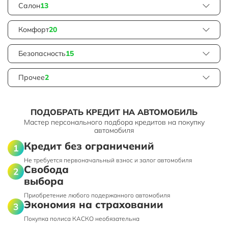
Салон
13
Комфорт
20
Безопасность
15
Прочее
2
ПОДОБРАТЬ КРЕДИТ НА АВТОМОБИЛЬ
Мастер персонального подбора кредитов на покупку
автомобиля
Кредит без ограничений
Не требуется первоначальный взнос и залог автомобиля
Свобода
выбора
Приобретение любого подержанного автомобиля
Экономия на страховании
Покупка полиса КАСКО необязательна