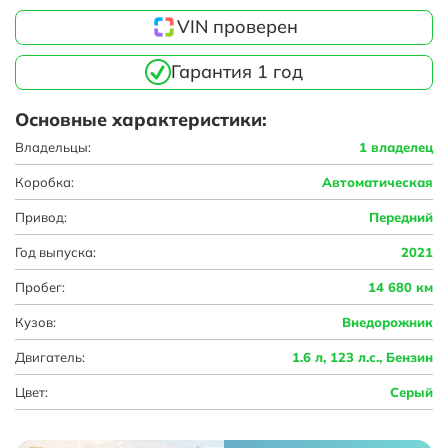
VIN проверен
Гарантия 1 год
Основные характеристики:
Владельцы:
1 владелец
Коробка:
Автоматическая
Привод:
Передний
Год выпуска:
2021
Пробег:
14 680 км
Кузов:
Внедорожник
Двигатель:
1.6 л, 123 л.с., Бензин
Цвет:
Серый