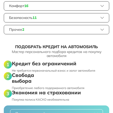
Комфорт
16
Безопасность
11
Прочее
2
ПОДОБРАТЬ КРЕДИТ НА АВТОМОБИЛЬ
Мастер персонального подбора кредитов на покупку
автомобиля
Кредит без ограничений
Не требуется первоначальный взнос и залог автомобиля
Свобода
выбора
Приобретение любого подержанного автомобиля
Экономия на страховании
Покупка полиса КАСКО необязательна