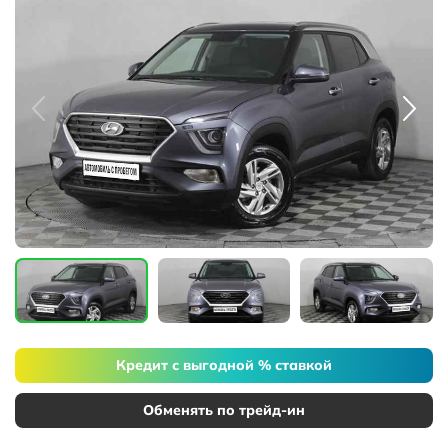
Кредит с выгодной % ставкой
Обменять по трейд-ин