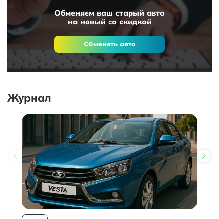
Обменяем ваш старый авто
на новый со скидкой
Обменять авто
Журнал