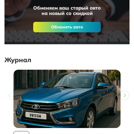
Обменяем ваш старый авто
на новый со скидкой
Обменять авто
Журнал