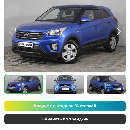
Кредит с выгодной % ставкой
Обменять по трейд-ин