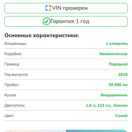
VIN проверен
Гарантия 1 год
Основные характеристики:
Владельцы:
1 владелец
Коробка:
Механическая
Привод:
Передний
Год выпуска:
2019
Пробег:
39 556 км
Кузов:
Внедорожник
Двигатель:
1.6 л, 123 л.с., Бензин
Цвет:
Синий