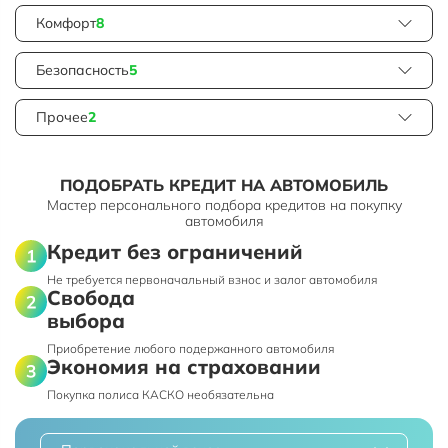
Комфорт
8
Безопасность
5
Прочее
2
ПОДОБРАТЬ КРЕДИТ НА АВТОМОБИЛЬ
Мастер персонального подбора кредитов на покупку
автомобиля
Кредит без ограничений
Не требуется первоначальный взнос и залог автомобиля
Свобода
выбора
Приобретение любого подержанного автомобиля
Экономия на страховании
Покупка полиса КАСКО необязательна