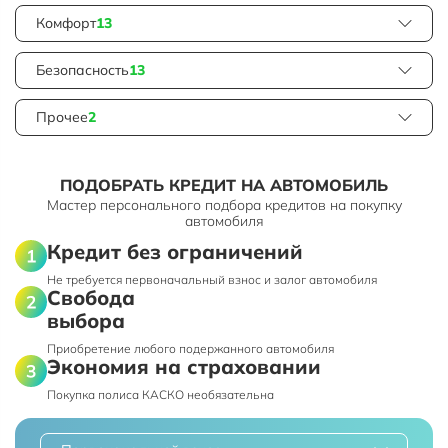
Комфорт
13
Безопасность
13
Прочее
2
ПОДОБРАТЬ КРЕДИТ НА АВТОМОБИЛЬ
Мастер персонального подбора кредитов на покупку
автомобиля
Кредит без ограничений
Не требуется первоначальный взнос и залог автомобиля
Свобода
выбора
Приобретение любого подержанного автомобиля
Экономия на страховании
Покупка полиса КАСКО необязательна