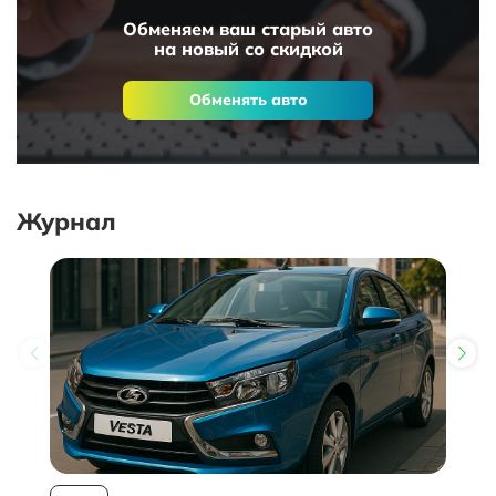
Обменяем ваш старый авто
на новый со скидкой
Обменять авто
Журнал