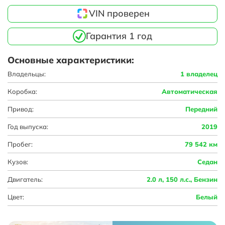
VIN проверен
Гарантия 1 год
Основные характеристики:
Владельцы:
1 владелец
Коробка:
Автоматическая
Привод:
Передний
Год выпуска:
2019
Пробег:
79 542 км
Кузов:
Седан
Двигатель:
2.0 л, 150 л.с., Бензин
Цвет:
Белый