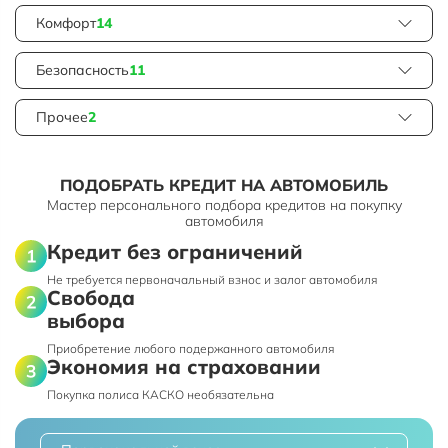
Комфорт
14
Безопасность
11
Прочее
2
ПОДОБРАТЬ КРЕДИТ НА АВТОМОБИЛЬ
Мастер персонального подбора кредитов на покупку
автомобиля
Кредит без ограничений
Не требуется первоначальный взнос и залог автомобиля
Свобода
выбора
Приобретение любого подержанного автомобиля
Экономия на страховании
Покупка полиса КАСКО необязательна