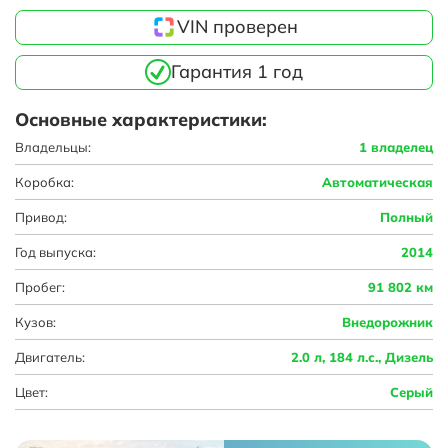
VIN проверен
Гарантия 1 год
Основные характеристики:
Владельцы:
1 владелец
Коробка:
Автоматическая
Привод:
Полный
Год выпуска:
2014
Пробег:
91 802 км
Кузов:
Внедорожник
Двигатель:
2.0 л, 184 л.с., Дизель
Цвет:
Серый