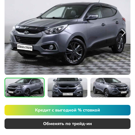
Кредит с выгодной % ставкой
Обменять по трейд-ин