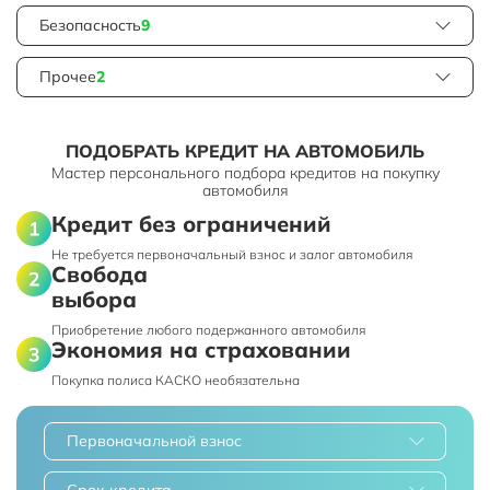
Безопасность
9
Прочее
2
ПОДОБРАТЬ КРЕДИТ НА АВТОМОБИЛЬ
Мастер персонального подбора кредитов на покупку
автомобиля
Кредит без ограничений
Не требуется первоначальный взнос и залог автомобиля
Свобода
выбора
Приобретение любого подержанного автомобиля
Экономия на страховании
Покупка полиса КАСКО необязательна
Первоначальной взнос
Срок кредита