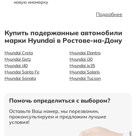
новую иномарку
Подробнее
Купить подержанные автомобили
марки Hyundai в Ростове-на-Дону
Hyundai Creta
Hyundai Elantra
Hyundai Getz
Hyundai i30
Hyundai i40
Hyundai ix35
Hyundai Santa Fe
Hyundai Solaris
Hyundai Sonata
Hyundai Tucson
Помочь определиться с выбором?
Оставьте Ваш номер, мы перезвоним,
проконсультируем и предложим лучшие
условия!