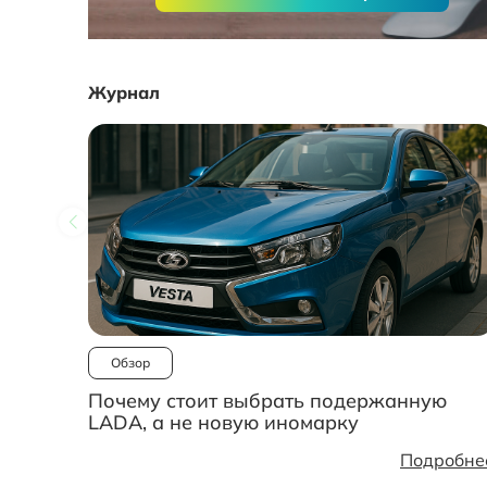
Журнал
Обзор
Почему стоит выбрать подержанную
LADA, а не новую иномарку
Подробне