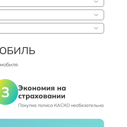
МОБИЛЬ
омобиля
Экономия на
страховании
Покупка полиса КАСКО необязательна