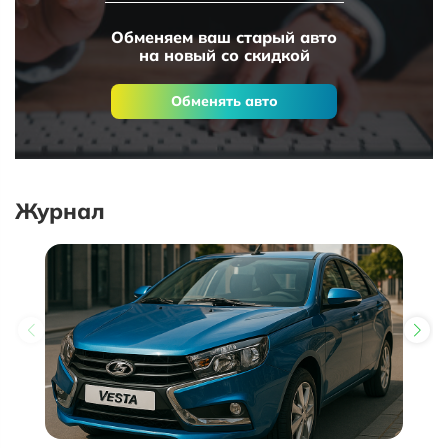
Обменяем ваш старый авто
на новый со скидкой
Обменять авто
Журнал