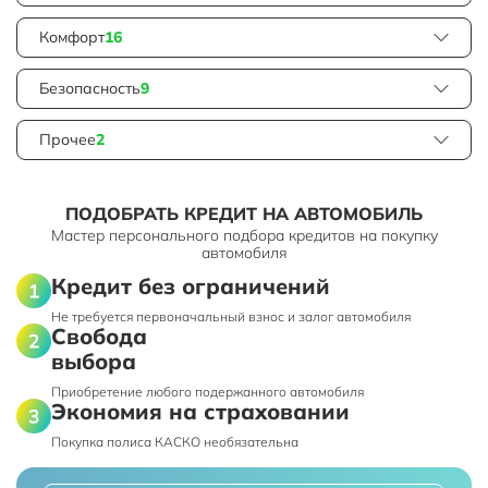
Комфорт
16
Безопасность
9
Прочее
2
ПОДОБРАТЬ КРЕДИТ НА АВТОМОБИЛЬ
Мастер персонального подбора кредитов на покупку
автомобиля
Кредит без ограничений
Не требуется первоначальный взнос и залог автомобиля
Свобода
выбора
Приобретение любого подержанного автомобиля
Экономия на страховании
Покупка полиса КАСКО необязательна