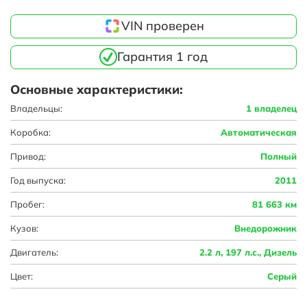
VIN проверен
Гарантия 1 год
Основные характеристики:
Владельцы:
1 владелец
Коробка:
Автоматическая
Привод:
Полный
Год выпуска:
2011
Пробег:
81 663 км
Кузов:
Внедорожник
Двигатель:
2.2 л, 197 л.с., Дизель
Цвет:
Серый