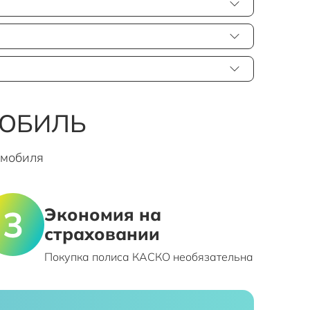
МОБИЛЬ
омобиля
Экономия на
страховании
Покупка полиса КАСКО необязательна