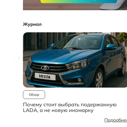
Журнал
Обзор
Почему стоит выбрать подержанную
LADA, а не новую иномарку
Подробне