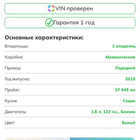
VIN проверен
Гарантия 1 год
Основные характеристики:
Владельцы:
1 владелец
Коробка:
Механическая
Привод:
Передний
Год выпуска:
2019
Пробег:
37 645 км
Кузов:
Седан
Двигатель:
1.6 л, 123 л.с., Бензин
Цвет:
Белый