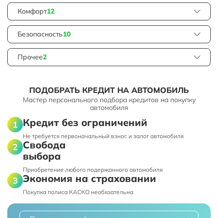
Комфорт
12
Безопасность
10
Прочее
2
ПОДОБРАТЬ КРЕДИТ НА АВТОМОБИЛЬ
Мастер персонального подбора кредитов на покупку
автомобиля
Кредит без ограничений
Не требуется первоначальный взнос и залог автомобиля
Свобода
выбора
Приобретение любого подержанного автомобиля
Экономия на страховании
Покупка полиса КАСКО необязательна