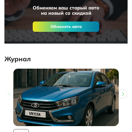
Обменяем ваш старый авто
на новый со скидкой
Обменять авто
Журнал