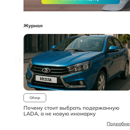
Журнал
Обзор
Почему стоит выбрать подержанную
LADA, а не новую иномарку
Подробне