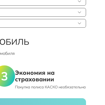
МОБИЛЬ
омобиля
Экономия на
страховании
Покупка полиса КАСКО необязательна