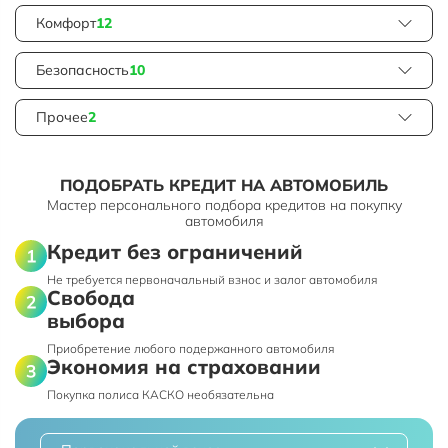
Комфорт
12
Безопасность
10
Прочее
2
ПОДОБРАТЬ КРЕДИТ НА АВТОМОБИЛЬ
Мастер персонального подбора кредитов на покупку
автомобиля
Кредит без ограничений
Не требуется первоначальный взнос и залог автомобиля
Свобода
выбора
Приобретение любого подержанного автомобиля
Экономия на страховании
Покупка полиса КАСКО необязательна