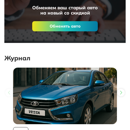
Обменяем ваш старый авто
на новый со скидкой
Обменять авто
Журнал