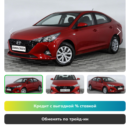
Кредит с выгодной % ставкой
Обменять по трейд-ин