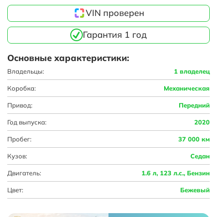
VIN проверен
Гарантия 1 год
Основные характеристики:
Владельцы:
1 владелец
Коробка:
Механическая
Привод:
Передний
Год выпуска:
2020
Пробег:
37 000 км
Кузов:
Седан
Двигатель:
1.6 л, 123 л.с., Бензин
Цвет:
Бежевый