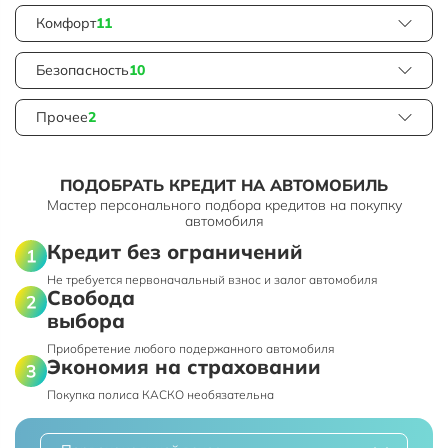
Комфорт
11
Безопасность
10
Прочее
2
ПОДОБРАТЬ КРЕДИТ НА АВТОМОБИЛЬ
Мастер персонального подбора кредитов на покупку
автомобиля
Кредит без ограничений
Не требуется первоначальный взнос и залог автомобиля
Свобода
выбора
Приобретение любого подержанного автомобиля
Экономия на страховании
Покупка полиса КАСКО необязательна