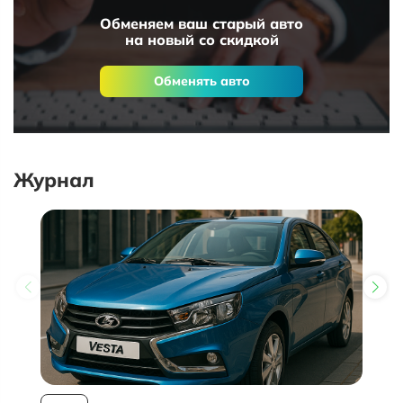
Обменяем ваш старый авто
на новый со скидкой
Обменять авто
Журнал