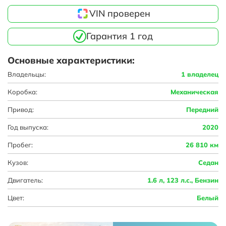
VIN проверен
Гарантия 1 год
Основные характеристики:
Владельцы:
1 владелец
Коробка:
Механическая
Привод:
Передний
Год выпуска:
2020
Пробег:
26 810 км
Кузов:
Седан
Двигатель:
1.6 л, 123 л.с., Бензин
Цвет:
Белый