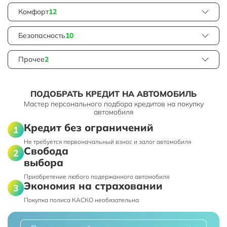
Комфорт
12
Безопасность
10
Прочее
2
ПОДОБРАТЬ КРЕДИТ НА АВТОМОБИЛЬ
Мастер персонального подбора кредитов на покупку
автомобиля
Кредит без ограничений
Не требуется первоначальный взнос и залог автомобиля
Свобода
выбора
Приобретение любого подержанного автомобиля
Экономия на страховании
Покупка полиса КАСКО необязательна