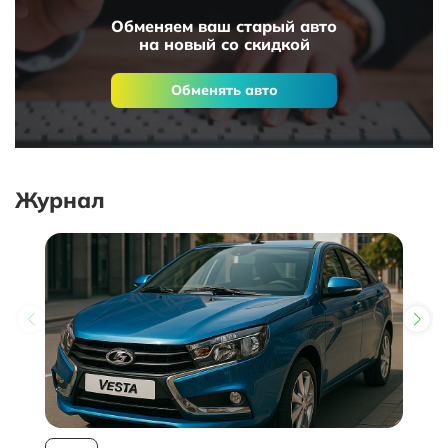
Обменяем ваш старый авто
на новый со скидкой
Обменять авто
Журнал