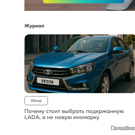
Журнал
Обзор
Почему стоит выбрать подержанную
LADA, а не новую иномарку
Подробне