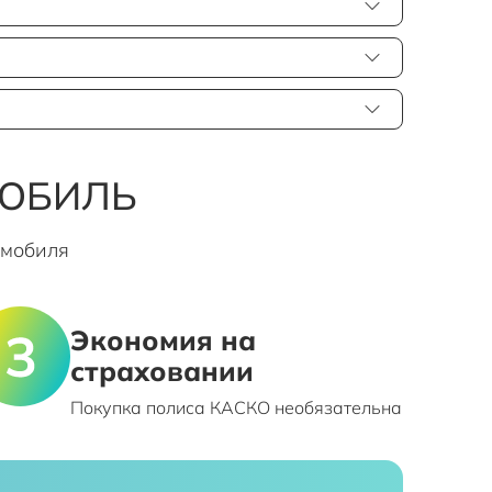
МОБИЛЬ
омобиля
Экономия на
страховании
Покупка полиса КАСКО необязательна