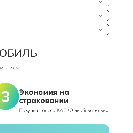
МОБИЛЬ
омобиля
Экономия на
страховании
Покупка полиса КАСКО необязательна