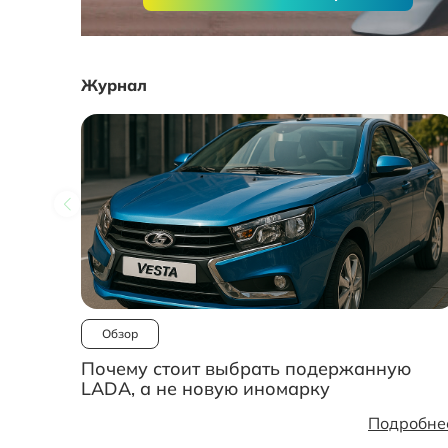
Журнал
Обзор
Почему стоит выбрать подержанную
LADA, а не новую иномарку
Подробне