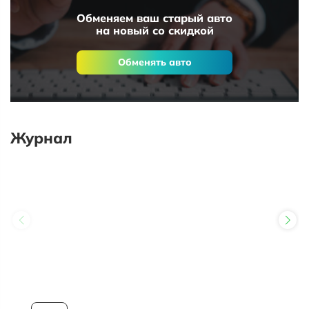
Обменяем ваш старый авто
на новый со скидкой
Обменять авто
Журнал