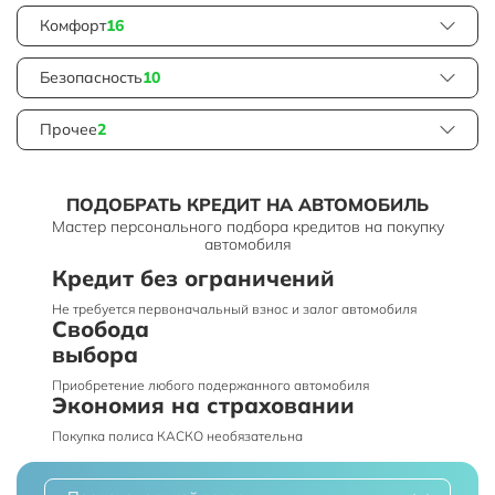
Комфорт
16
Безопасность
10
Прочее
2
ПОДОБРАТЬ КРЕДИТ НА АВТОМОБИЛЬ
Мастер персонального подбора кредитов на покупку
автомобиля
Кредит без ограничений
Не требуется первоначальный взнос и залог автомобиля
Свобода
выбора
Приобретение любого подержанного автомобиля
Экономия на страховании
Покупка полиса КАСКО необязательна