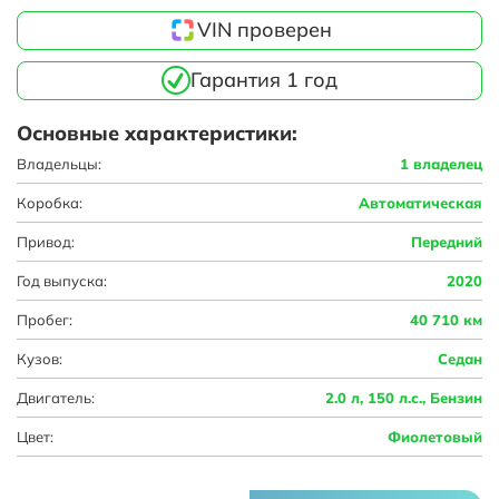
VIN проверен
Гарантия 1 год
Основные характеристики:
Владельцы:
1 владелец
Коробка:
Автоматическая
Привод:
Передний
Год выпуска:
2020
Пробег:
40 710 км
Кузов:
Седан
Двигатель:
2.0 л, 150 л.с., Бензин
Цвет:
Фиолетовый