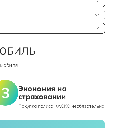
МОБИЛЬ
омобиля
Экономия на
страховании
Покупка полиса КАСКО необязательна