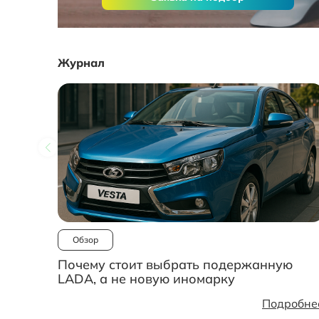
Журнал
Обзор
Почему стоит выбрать подержанную
LADA, а не новую иномарку
Подробне