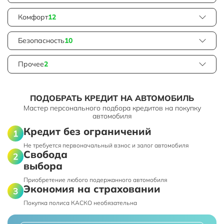
Комфорт
12
Безопасность
10
Прочее
2
ПОДОБРАТЬ КРЕДИТ НА АВТОМОБИЛЬ
Мастер персонального подбора кредитов на покупку
автомобиля
Кредит без ограничений
Не требуется первоначальный взнос и залог автомобиля
Свобода
выбора
Приобретение любого подержанного автомобиля
Экономия на страховании
Покупка полиса КАСКО необязательна