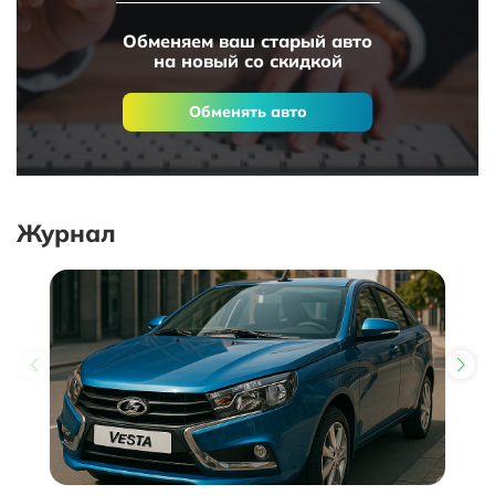
Обменяем ваш старый авто
на новый со скидкой
Обменять авто
Журнал