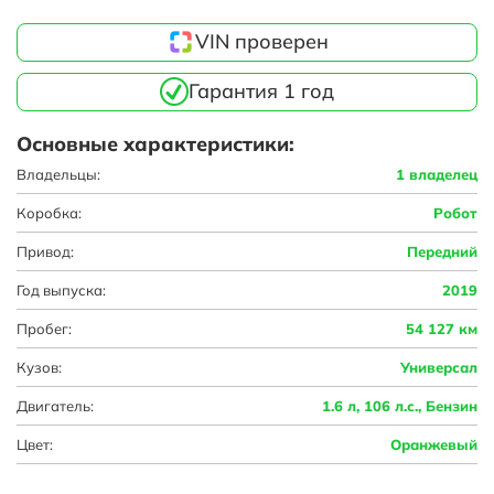
VIN проверен
Гарантия 1 год
Основные характеристики:
Владельцы:
1 владелец
Коробка:
Робот
Привод:
Передний
Год выпуска:
2019
Пробег:
54 127 км
Кузов:
Универсал
Двигатель:
1.6 л, 106 л.с., Бензин
Цвет:
Оранжевый