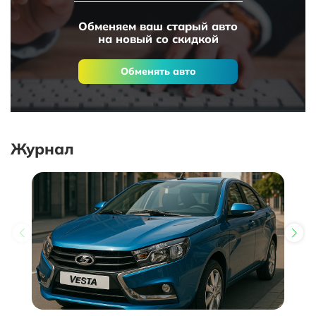
Обменяем ваш старый авто
на новый со скидкой
Обменять авто
Журнал