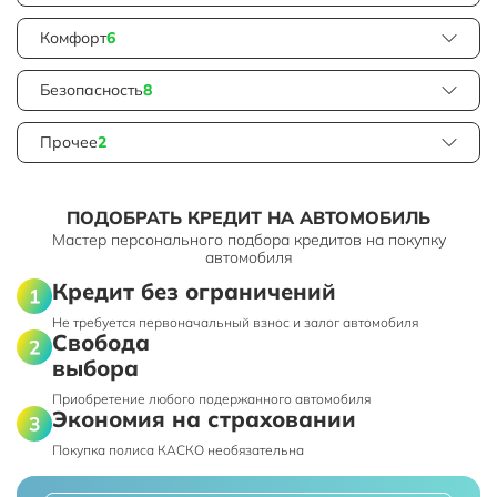
Комфорт
6
Безопасность
8
Прочее
2
ПОДОБРАТЬ КРЕДИТ НА АВТОМОБИЛЬ
Мастер персонального подбора кредитов на покупку
автомобиля
Кредит без ограничений
Не требуется первоначальный взнос и залог автомобиля
Свобода
выбора
Приобретение любого подержанного автомобиля
Экономия на страховании
Покупка полиса КАСКО необязательна