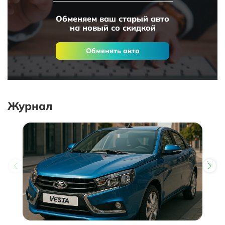
Обменяем ваш старый авто
на новый со скидкой
Обменять авто
Журнал