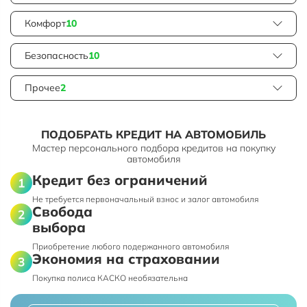
Комфорт
10
Безопасность
10
Прочее
2
ПОДОБРАТЬ КРЕДИТ НА АВТОМОБИЛЬ
Мастер персонального подбора кредитов на покупку
автомобиля
Кредит без ограничений
Не требуется первоначальный взнос и залог автомобиля
Свобода
выбора
Приобретение любого подержанного автомобиля
Экономия на страховании
Покупка полиса КАСКО необязательна