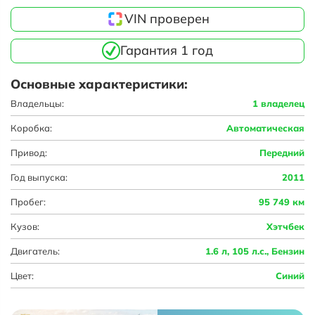
VIN проверен
Гарантия 1 год
Основные характеристики:
Владельцы:
1 владелец
Коробка:
Автоматическая
Привод:
Передний
Год выпуска:
2011
Пробег:
95 749 км
Кузов:
Хэтчбек
Двигатель:
1.6 л, 105 л.с., Бензин
Цвет:
Синий