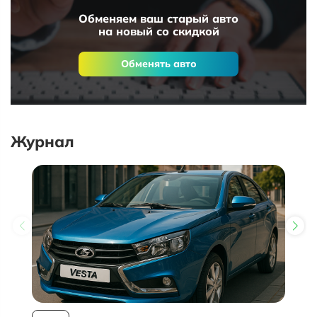
Обменяем ваш старый авто
на новый со скидкой
Обменять авто
Журнал