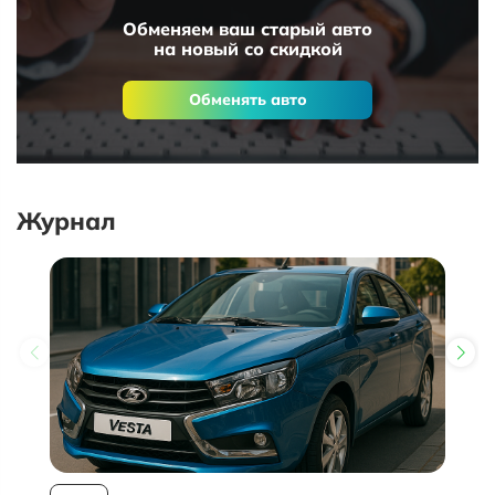
Обменяем ваш старый авто
на новый со скидкой
Обменять авто
Журнал