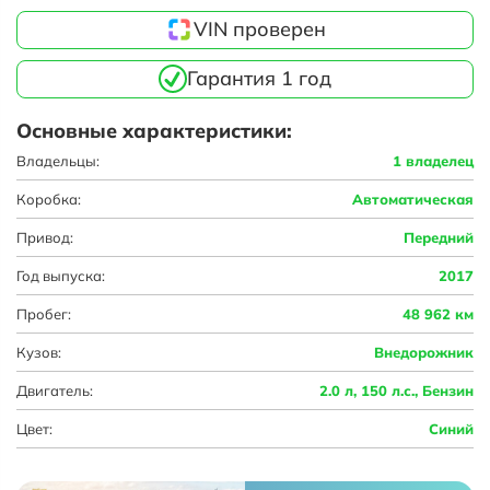
VIN проверен
Гарантия 1 год
Основные характеристики:
Владельцы:
1 владелец
Коробка:
Автоматическая
Привод:
Передний
Год выпуска:
2017
Пробег:
48 962 км
Кузов:
Внедорожник
Двигатель:
2.0 л, 150 л.с., Бензин
Цвет:
Синий