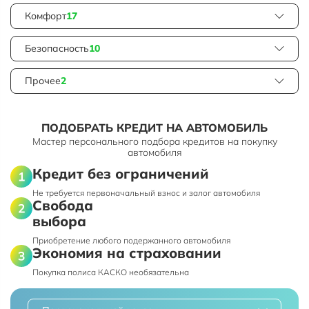
Комфорт
17
Безопасность
10
Прочее
2
ПОДОБРАТЬ КРЕДИТ НА АВТОМОБИЛЬ
Мастер персонального подбора кредитов на покупку
автомобиля
Кредит без ограничений
Не требуется первоначальный взнос и залог автомобиля
Свобода
выбора
Приобретение любого подержанного автомобиля
Экономия на страховании
Покупка полиса КАСКО необязательна