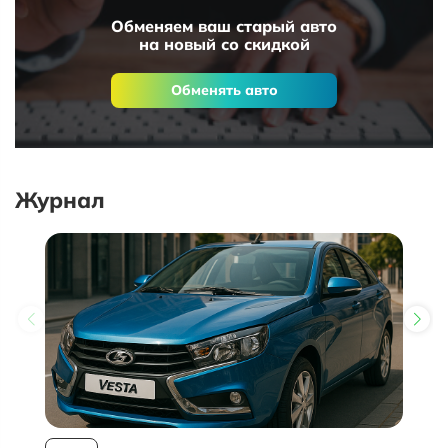
Обменяем ваш старый авто
на новый со скидкой
Обменять авто
Журнал