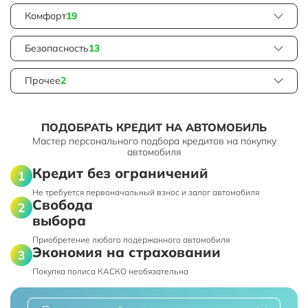
Комфорт
19
Безопасность
13
Прочее
2
ПОДОБРАТЬ КРЕДИТ НА АВТОМОБИЛЬ
Мастер персонального подбора кредитов на покупку
автомобиля
Кредит без ограничений
Не требуется первоначальный взнос и залог автомобиля
Свобода
выбора
Приобретение любого подержанного автомобиля
Экономия на страховании
Покупка полиса КАСКО необязательна