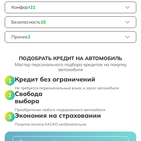
Комфорт
21
Безопасность
15
Прочее
2
ПОДОБРАТЬ КРЕДИТ НА АВТОМОБИЛЬ
Мастер персонального подбора кредитов на покупку
автомобиля
Кредит без ограничений
Не требуется первоначальный взнос и залог автомобиля
Свобода
выбора
Приобретение любого подержанного автомобиля
Экономия на страховании
Покупка полиса КАСКО необязательна