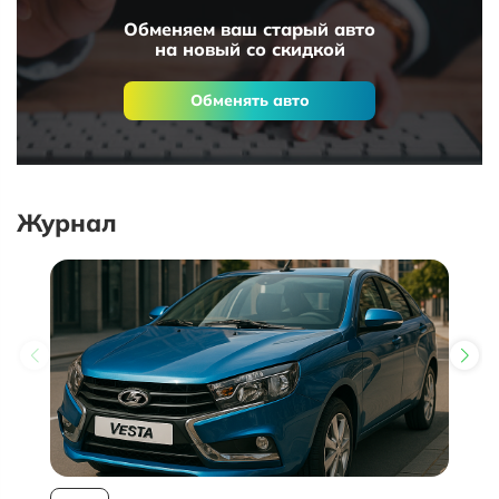
Обменяем ваш старый авто
на новый со скидкой
Обменять авто
Журнал