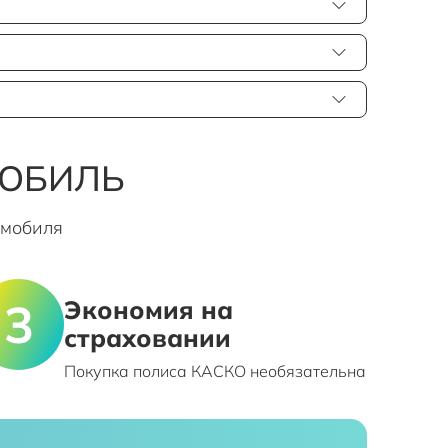
МОБИЛЬ
омобиля
Экономия на
страховании
Покупка полиса КАСКО необязательна