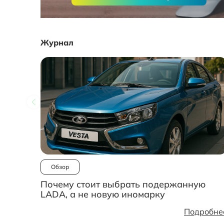
Журнал
Обзор
Почему стоит выбрать подержанную
LADA, а не новую иномарку
Подробне