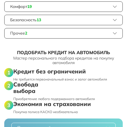
Комфорт
19
Безопасность
13
Прочее
2
ПОДОБРАТЬ КРЕДИТ НА АВТОМОБИЛЬ
Мастер персонального подбора кредитов на покупку
автомобиля
Кредит без ограничений
Не требуется первоначальный взнос и залог автомобиля
Свобода
выбора
Приобретение любого подержанного автомобиля
Экономия на страховании
Покупка полиса КАСКО необязательна