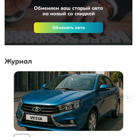
Обменяем ваш старый авто
на новый со скидкой
Обменять авто
Журнал