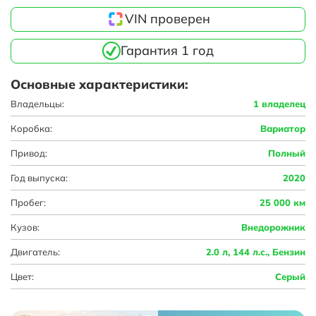
VIN проверен
Гарантия 1 год
Основные характеристики:
Владельцы:
1 владелец
Коробка:
Вариатор
Привод:
Полный
Год выпуска:
2020
Пробег:
25 000 км
Кузов:
Внедорожник
Двигатель:
2.0 л, 144 л.с., Бензин
Цвет:
Серый