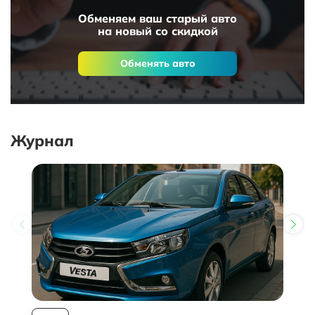
Обменяем ваш старый авто
на новый со скидкой
Обменять авто
Журнал