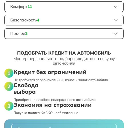
Комфорт
11
Безопасность
4
Прочее
2
ПОДОБРАТЬ КРЕДИТ НА АВТОМОБИЛЬ
Мастер персонального подбора кредитов на покупку
автомобиля
Кредит без ограничений
Не требуется первоначальный взнос и залог автомобиля
Свобода
выбора
Приобретение любого подержанного автомобиля
Экономия на страховании
Покупка полиса КАСКО необязательна