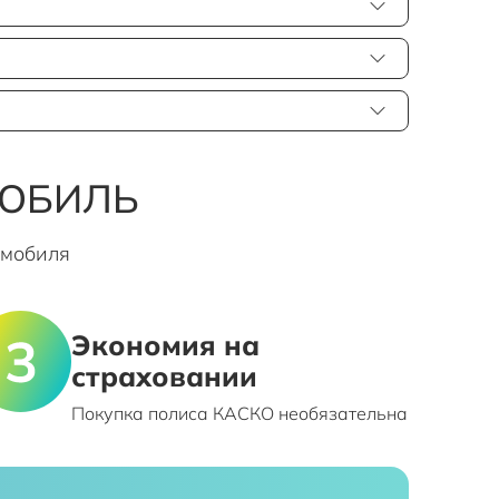
МОБИЛЬ
омобиля
Экономия на
страховании
Покупка полиса КАСКО необязательна