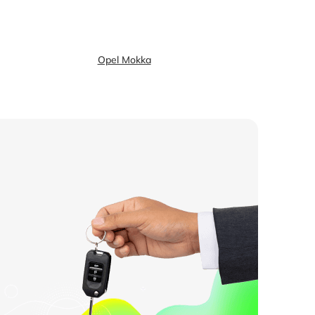
Opel Mokka