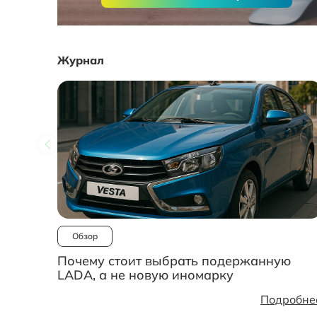
Журнал
Обзор
Почему стоит выбрать подержанную
LADA, а не новую иномарку
Подробне