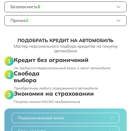
Безопасность
5
Прочее
2
ПОДОБРАТЬ КРЕДИТ НА АВТОМОБИЛЬ
Мастер персонального подбора кредитов на покупку
автомобиля
Кредит без ограничений
Не требуется первоначальный взнос и залог автомобиля
Свобода
выбора
Приобретение любого подержанного автомобиля
Экономия на страховании
Покупка полиса КАСКО необязательна
Первоначальной взнос
Срок кредита