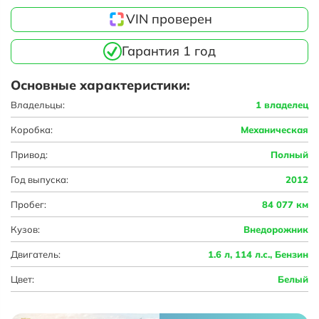
VIN проверен
Гарантия 1 год
Основные характеристики:
Владельцы:
1 владелец
Коробка:
Механическая
Привод:
Полный
Год выпуска:
2012
Пробег:
84 077 км
Кузов:
Внедорожник
Двигатель:
1.6 л, 114 л.с., Бензин
Цвет:
Белый