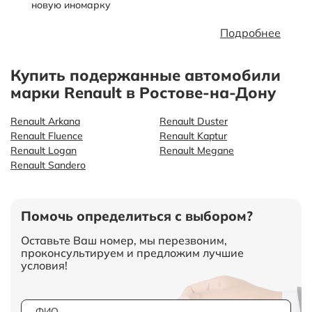
новую иномарку
Подробнее
Купить подержанные автомобили
марки Renault в Ростове-на-Дону
Renault Arkana
Renault Duster
Renault Fluence
Renault Kaptur
Renault Logan
Renault Megane
Renault Sandero
Помочь определиться с выбором?
Оставьте Ваш номер, мы перезвоним,
проконсультируем и предложим лучшие
условия!