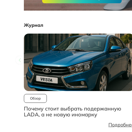
Журнал
Обзор
Почему стоит выбрать подержанную
LADA, а не новую иномарку
Подробне