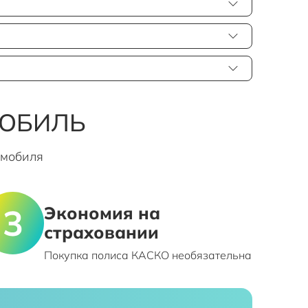
МОБИЛЬ
омобиля
Экономия на
страховании
Покупка полиса КАСКО необязательна