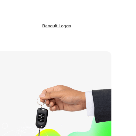
Renault Logan