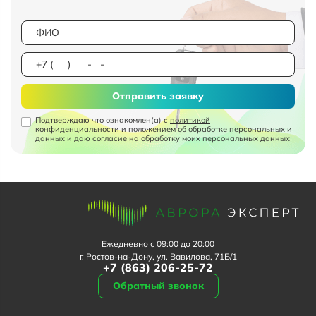
Отправить заявку
Подтверждаю что ознакомлен(а) с
политикой
конфиденциальности и положением об обработке персональных и
данных
и даю
согласие на обработку моих персональных данных
Ежедневно с 09:00 до 20:00
г. Ростов-на-Дону, ул. Вавилова, 71Б/1
+7 (863) 206-25-72
Обратный звонок