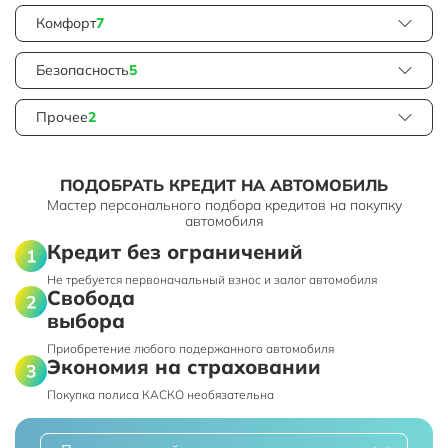
Комфорт
7
Безопасность
5
Прочее
2
ПОДОБРАТЬ КРЕДИТ НА АВТОМОБИЛЬ
Мастер персонального подбора кредитов на покупку
автомобиля
Кредит без ограничений
Не требуется первоначальный взнос и залог автомобиля
Свобода
выбора
Приобретение любого подержанного автомобиля
Экономия на страховании
Покупка полиса КАСКО необязательна