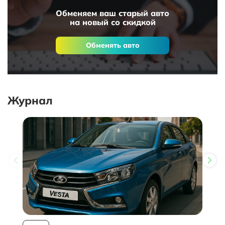
Обменяем ваш старый авто
на новый со скидкой
Обменять авто
Журнал