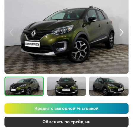
Кредит с выгодной % ставкой
Обменять по трейд-ин