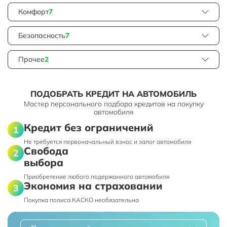
Комфорт
7
Безопасность
7
Прочее
2
ПОДОБРАТЬ КРЕДИТ НА АВТОМОБИЛЬ
Мастер персонального подбора кредитов на покупку
автомобиля
Кредит без ограничений
Не требуется первоначальный взнос и залог автомобиля
Свобода
выбора
Приобретение любого подержанного автомобиля
Экономия на страховании
Покупка полиса КАСКО необязательна