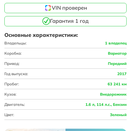
VIN проверен
Гарантия 1 год
Основные характеристики:
Владельцы:
1 владелец
Коробка:
Вариатор
Привод:
Передний
Год выпуска:
2017
Пробег:
63 241 км
Кузов:
Внедорожник
Двигатель:
1.6 л, 114 л.с., Бензин
Цвет:
Зеленый