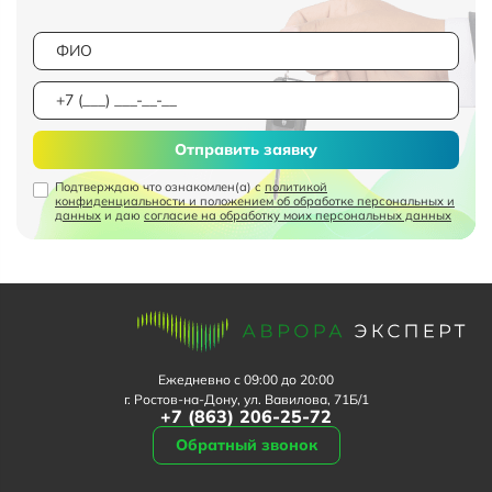
Отправить заявку
Подтверждаю что ознакомлен(а) с
политикой
конфиденциальности и положением об обработке персональных и
данных
и даю
согласие на обработку моих персональных данных
Ежедневно с 09:00 до 20:00
г. Ростов-на-Дону, ул. Вавилова, 71Б/1
+7 (863) 206-25-72
Обратный звонок