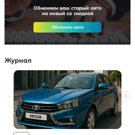
Обменяем ваш старый авто
на новый со скидкой
Обменять авто
Журнал