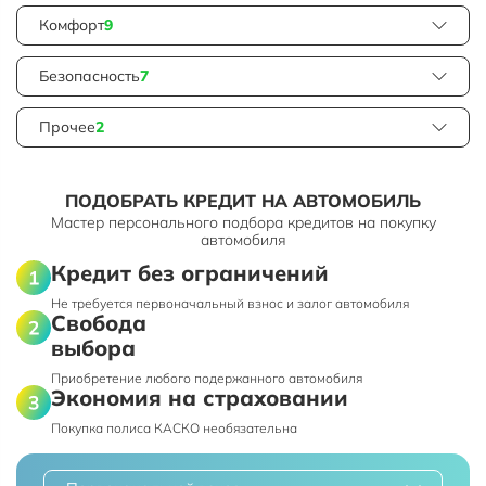
Комфорт
9
Безопасность
7
Прочее
2
ПОДОБРАТЬ КРЕДИТ НА АВТОМОБИЛЬ
Мастер персонального подбора кредитов на покупку
автомобиля
Кредит без ограничений
Не требуется первоначальный взнос и залог автомобиля
Свобода
выбора
Приобретение любого подержанного автомобиля
Экономия на страховании
Покупка полиса КАСКО необязательна