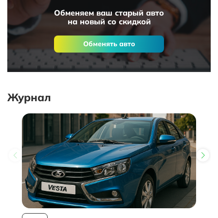
Обменяем ваш старый авто
на новый со скидкой
Обменять авто
Журнал