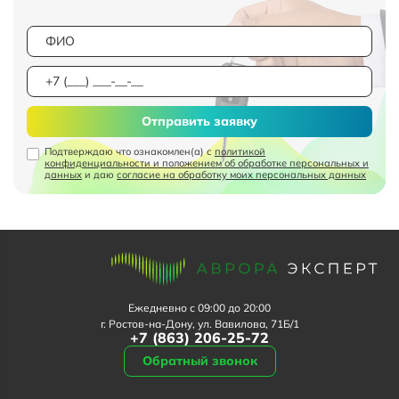
Отправить заявку
Подтверждаю что ознакомлен(а) с
политикой
конфиденциальности и положением об обработке персональных и
данных
и даю
согласие на обработку моих персональных данных
Ежедневно с 09:00 до 20:00
г. Ростов-на-Дону, ул. Вавилова, 71Б/1
+7 (863) 206-25-72
Обратный звонок