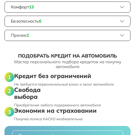
Комфорт
13
Безопасность
6
Прочее
2
ПОДОБРАТЬ КРЕДИТ НА АВТОМОБИЛЬ
Мастер персонального подбора кредитов на покупку
автомобиля
Кредит без ограничений
Не требуется первоначальный взнос и залог автомобиля
Свобода
выбора
Приобретение любого подержанного автомобиля
Экономия на страховании
Покупка полиса КАСКО необязательна