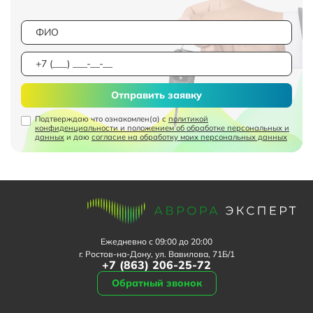
Отправить заявку
Подтверждаю что ознакомлен(а) с
политикой
конфиденциальности и положением об обработке персональных и
данных
и даю
согласие на обработку моих персональных данных
Ежедневно с 09:00 до 20:00
г. Ростов-на-Дону, ул. Вавилова, 71Б/1
+7 (863) 206-25-72
Обратный звонок