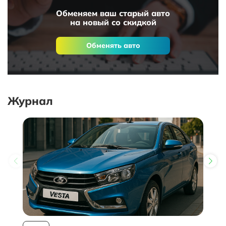
Обменяем ваш старый авто
на новый со скидкой
Обменять авто
Журнал