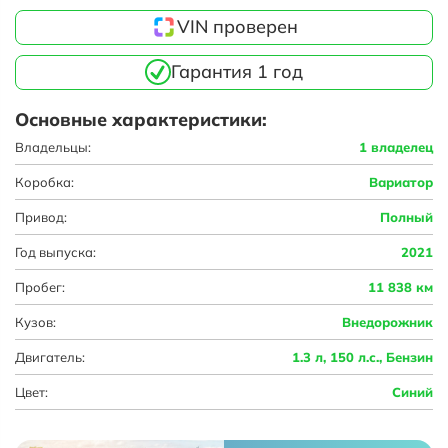
VIN проверен
Гарантия 1 год
Основные характеристики:
Владельцы:
1 владелец
Коробка:
Вариатор
Привод:
Полный
Год выпуска:
2021
Пробег:
11 838 км
Кузов:
Внедорожник
Двигатель:
1.3 л, 150 л.с., Бензин
Цвет:
Синий