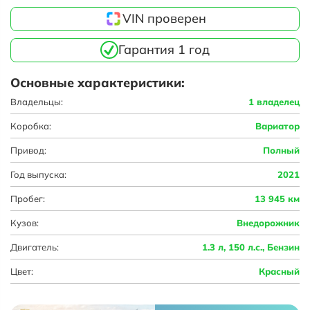
VIN проверен
Гарантия 1 год
Основные характеристики:
Владельцы:
1 владелец
Коробка:
Вариатор
Привод:
Полный
Год выпуска:
2021
Пробег:
13 945 км
Кузов:
Внедорожник
Двигатель:
1.3 л, 150 л.с., Бензин
Цвет:
Красный