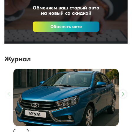
Обменяем ваш старый авто
на новый со скидкой
Обменять авто
Журнал