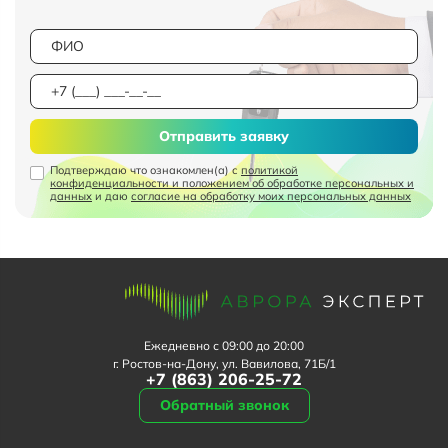
Отправить заявку
Подтверждаю что ознакомлен(а) с
политикой
конфиденциальности и положением об обработке персональных и
данных
и даю
согласие на обработку моих персональных данных
Ежедневно с 09:00 до 20:00
г. Ростов-на-Дону, ул. Вавилова, 71Б/1
+7 (863) 206-25-72
Обратный звонок