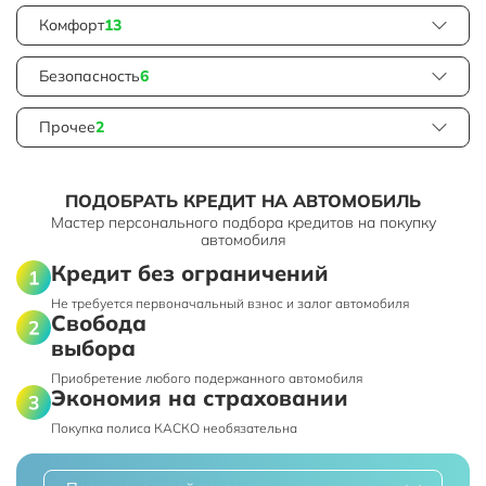
Комфорт
13
Безопасность
6
Прочее
2
ПОДОБРАТЬ КРЕДИТ НА АВТОМОБИЛЬ
Мастер персонального подбора кредитов на покупку
автомобиля
Кредит без ограничений
Не требуется первоначальный взнос и залог автомобиля
Свобода
выбора
Приобретение любого подержанного автомобиля
Экономия на страховании
Покупка полиса КАСКО необязательна