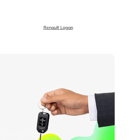
Renault Logan