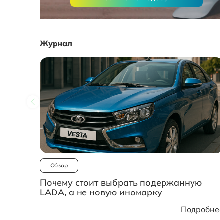
Журнал
Обзор
Почему стоит выбрать подержанную
LADA, а не новую иномарку
Подробне