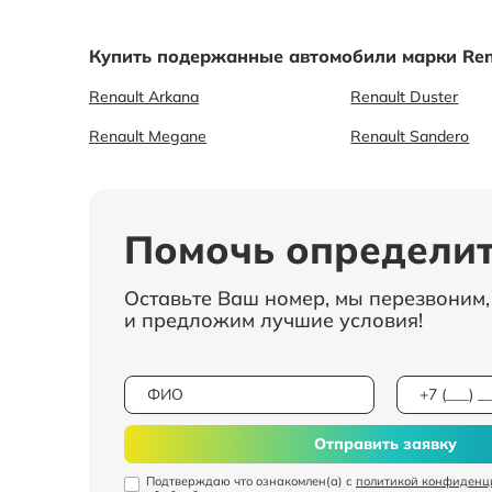
Купить подержанные автомобили марки Ren
Renault Arkana
Renault Duster
Renault Megane
Renault Sandero
Помочь определит
Оставьте Ваш номер, мы перезвоним
и предложим лучшие условия!
Отправить заявку
Подтверждаю что ознакомлен(а) с
политикой конфиденц