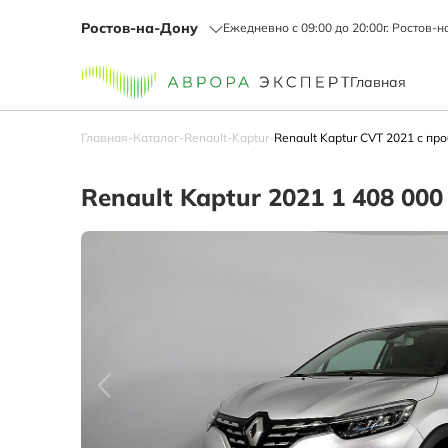
Ростов-на-Дону
Ежедневно с 09:00 до 20:00
г. Ростов-н
Главная
Главная
-
Каталог
-
Renault
-
Kaptur
-
Renault Kaptur CVT 2021 с про
Renault Kaptur 2021 1 408 000