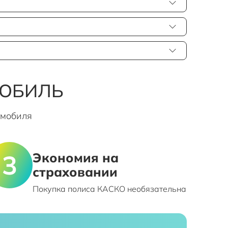
МОБИЛЬ
омобиля
Экономия на
страховании
Покупка полиса КАСКО необязательна