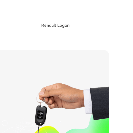
Renault Logan