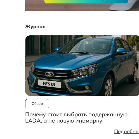
Журнал
Обзор
Почему стоит выбрать подержанную
LADA, а не новую иномарку
Подробне