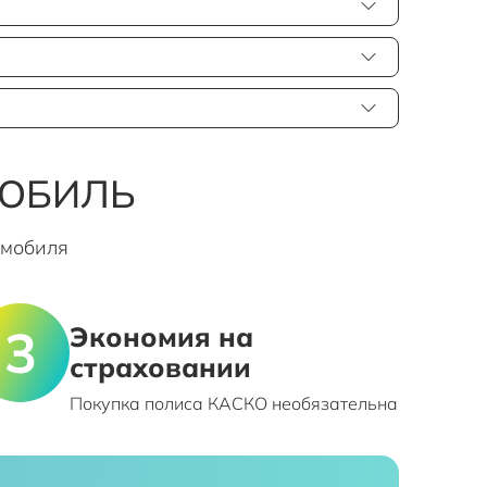
МОБИЛЬ
омобиля
Экономия на
страховании
Покупка полиса КАСКО необязательна