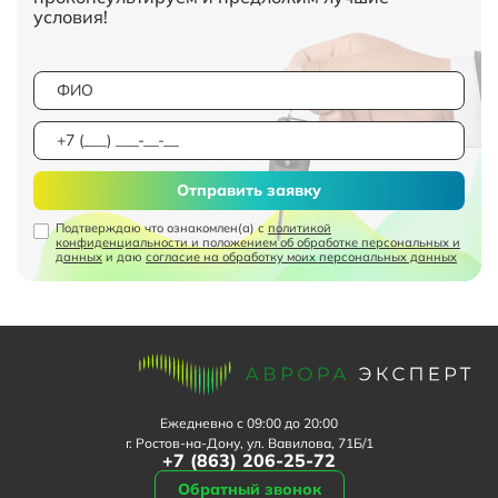
условия!
Отправить заявку
Подтверждаю что ознакомлен(а) с
политикой
конфиденциальности и положением об обработке персональных и
данных
и даю
согласие на обработку моих персональных данных
Ежедневно с 09:00 до 20:00
г. Ростов-на-Дону, ул. Вавилова, 71Б/1
+7 (863) 206-25-72
Обратный звонок