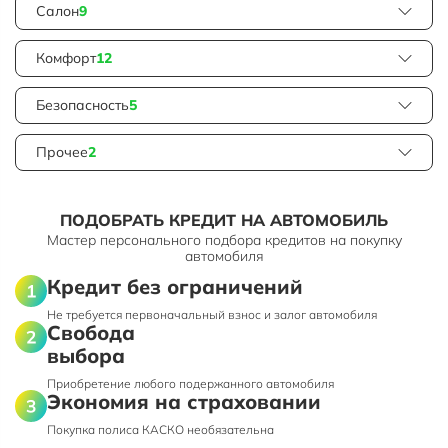
Салон
9
Комфорт
12
Безопасность
5
Прочее
2
ПОДОБРАТЬ КРЕДИТ НА АВТОМОБИЛЬ
Мастер персонального подбора кредитов на покупку
автомобиля
Кредит без ограничений
Не требуется первоначальный взнос и залог автомобиля
Свобода
выбора
Приобретение любого подержанного автомобиля
Экономия на страховании
Покупка полиса КАСКО необязательна