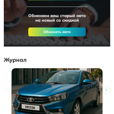
Обменяем ваш старый авто
на новый со скидкой
Обменять авто
Журнал