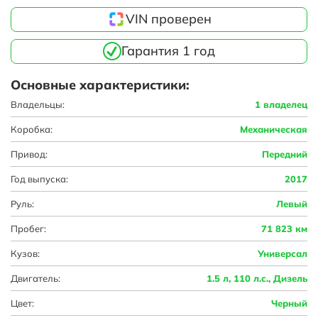
VIN проверен
Гарантия 1 год
Основные характеристики:
Владельцы:
1 владелец
Коробка:
Механическая
Привод:
Передний
Год выпуска:
2017
Руль:
Левый
Пробег:
71 823 км
Кузов:
Универсал
Двигатель:
1.5 л, 110 л.с., Дизель
Цвет:
Черный